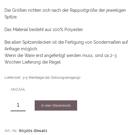
Die Größen richten sich nach der Rapportgröße der jeweiligen
Spitze.
Das Material besteht aus 100% Polyester.
Bei allen Spitzendecken ist die Fertigung von Sondermaßen auf
Anfrage möglich.
Wenn die Ware erst angefertigt werden muss, sind ca 2-3
Wochen Lieferung die Regel.
Lieferzeit: 3-5 Werktage (ab Zahlungseingang)
ANZAHL
In den Warenkorb
Art.-Nr.:
603201-Einsatz