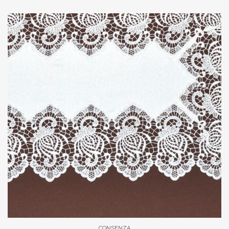
CONSENZA