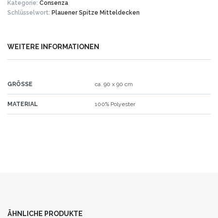
Kategorie:
Consenza
Schlüsselwort:
Plauener Spitze Mitteldecken
WEITERE INFORMATIONEN
GRÖSSE
ca. 90 x 90 cm
MATERIAL
100% Polyester
ÄHNLICHE PRODUKTE