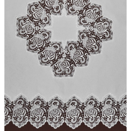
No products in the shopping bag.