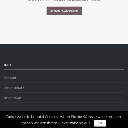
In den Warenkorb
INFO
Kontakt
Datenschutz
Impressum
Diese Website benutzt Cookies. Wenn Sie die Website weiter nutzen,
gehen wir von Ihrem Einverständnis aus.
OK