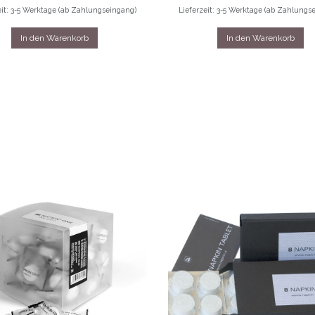
eit: 3-5 Werktage (ab Zahlungseingang)
Lieferzeit: 3-5 Werktage (ab Zahlungs
In den Warenkorb
In den Warenkorb