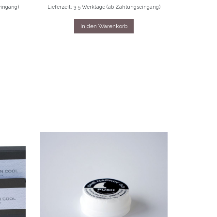
eingang)
Lieferzeit: 3-5 Werktage (ab Zahlungseingang)
In den Warenkorb