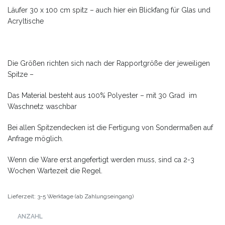
Läufer 30 x 100 cm spitz – auch hier ein Blickfang für Glas und
Acryltische
Die Größen richten sich nach der Rapportgröße der jeweiligen
Spitze –
Das Material besteht aus 100% Polyester – mit 30 Grad im
Waschnetz waschbar
Bei allen Spitzendecken ist die Fertigung von Sondermaßen auf
Anfrage möglich.
Wenn die Ware erst angefertigt werden muss, sind ca 2-3
Wochen Wartezeit die Regel.
Lieferzeit: 3-5 Werktage (ab Zahlungseingang)
ANZAHL