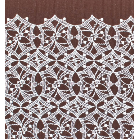
No products in the shopping bag.