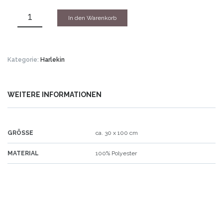
In den Warenkorb
Kategorie:
Harlekin
WEITERE INFORMATIONEN
GRÖSSE
ca. 30 x 100 cm
MATERIAL
100% Polyester