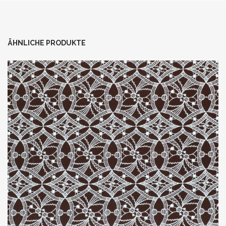
ÄHNLICHE PRODUKTE