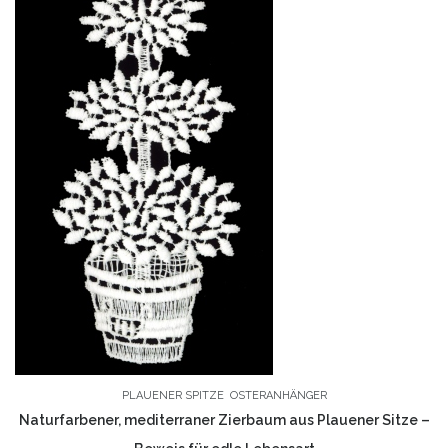
PLAUENER SPITZE
OSTERANHÄNGER
Naturfarbener, mediterraner Zierbaum aus Plauener Sitze –