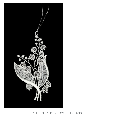
PLAUENER SPITZE
OSTERANHÄNGER