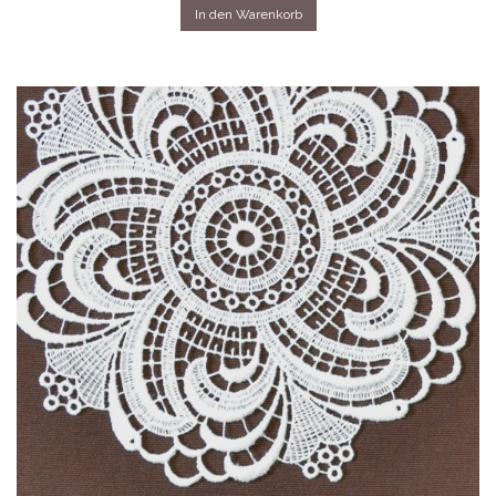
In den Warenkorb