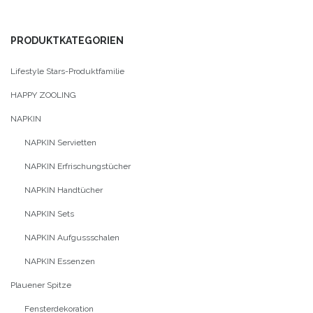
PRODUKTKATEGORIEN
Lifestyle Stars-Produktfamilie
HAPPY ZOOLING
NAPKIN
NAPKIN Servietten
NAPKIN Erfrischungstücher
NAPKIN Handtücher
NAPKIN Sets
NAPKIN Aufgussschalen
NAPKIN Essenzen
Plauener Spitze
Fensterdekoration